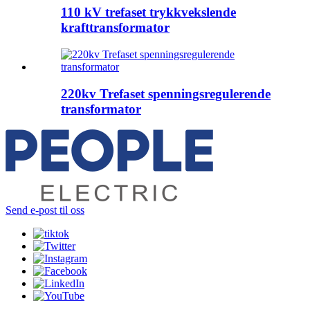
110 kV trefaset trykkvekslende
krafttransformator
220kv Trefaset spenningsregulerende
transformator
Send e-post til oss