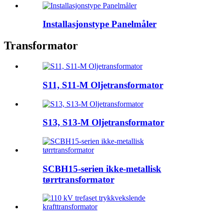
Installasjonstype Panelmåler
Transformator
S11, S11-M Oljetransformator
S13, S13-M Oljetransformator
SCBH15-serien ikke-metallisk
tørrtransformator