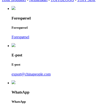
Forespørsel
Forespørsel
Forespørsel
E-post
E-post
export@chinapeople.com
WhatsApp
WhatsApp